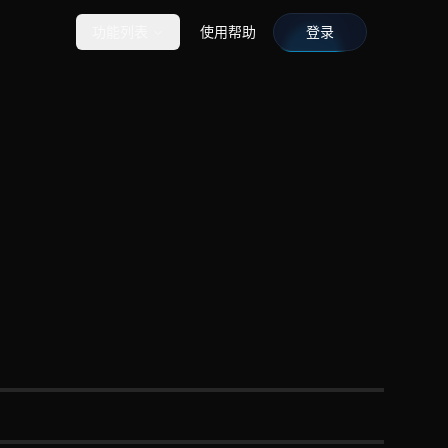
功能列表
使用帮助
登录