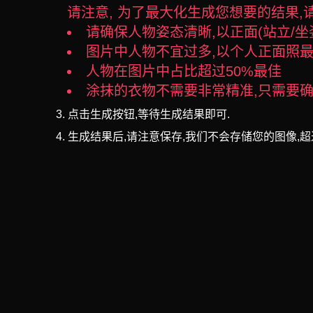
请注意, 为了最大化生成您想要的结果,
请确保人物姿态清晰,以正面(站立/坐
图片中人物不宜过多,以个人正面照
人物在图片中占比超过50%最佳
涂抹的衣物不需要非常精准,只需要
点击生成按钮,等待生成结果即可.
生成结果后,请注意保存,我们不会存储您的图像,超