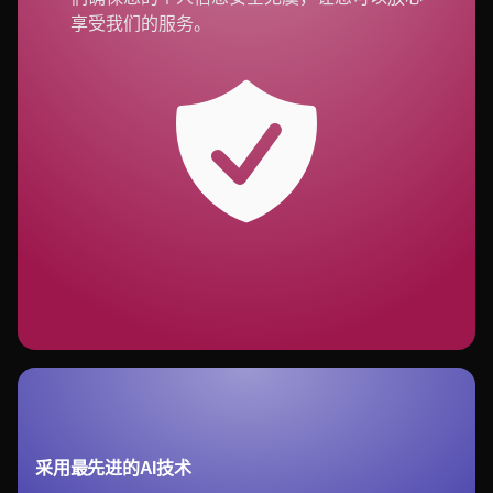
享受我们的服务。
采用最先进的AI技术