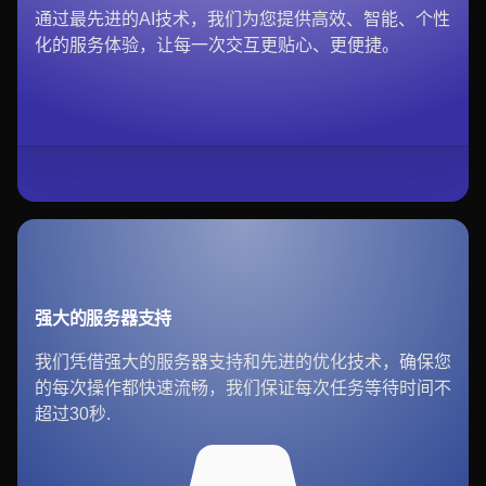
通过最先进的AI技术，我们为您提供高效、智能、个性
化的服务体验，让每一次交互更贴心、更便捷。
强大的服务器支持
我们凭借强大的服务器支持和先进的优化技术，确保您
的每次操作都快速流畅，我们保证每次任务等待时间不
超过30秒.