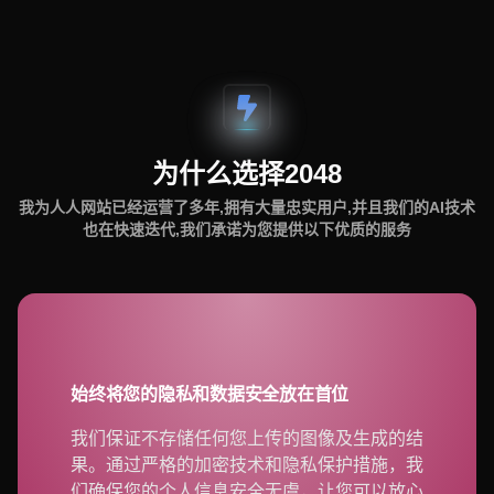
为什么选择2048
我为人人网站已经运营了多年,拥有大量忠实用户,并且我们的AI技术
也在快速迭代,我们承诺为您提供以下优质的服务
始终将您的隐私和数据安全放在首位
我们保证不存储任何您上传的图像及生成的结
果。通过严格的加密技术和隐私保护措施，我
们确保您的个人信息安全无虞，让您可以放心